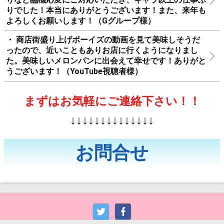
・大規模イベントでの演芸でお声がけさせていただいた
のですが、会場作りやお客様対応、子どもたちとの関わ
りなど臨機応変にご対応いただき、ギャラ以上の仕事ぶ
りでした！本当にありがとうございます！また、来年も
よろしくお願いします！（Gグループ様）
・ 商店街盛り上げボーイズの動画を見て美味しそうだ
ったので、近いこともありお店に行くようになりまし
た。美味しいメロンパンに出会えて幸せです！ありがと
うございます！（YouTube視聴者様）
まずはお気軽にご連絡下さい！！
↓↓↓↓↓↓↓↓↓↓↓↓↓↓
お問合せ