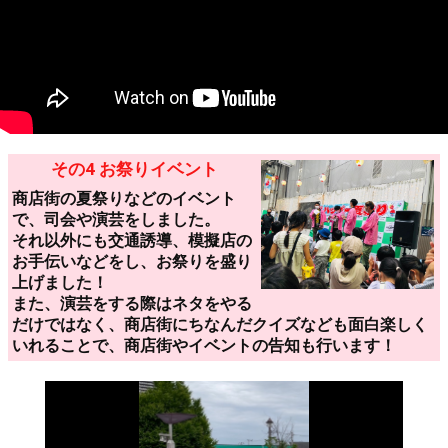
その4 お祭りイベント
商店街の夏祭りなどのイベント
で、司会や演芸をしました。
それ以外にも交通誘導、模擬店の
お手伝いなどをし、お祭りを盛り
上げました！
また、演芸をする際はネタをやる
だけではなく、商店街にちなんだクイズなども面白楽しく
いれることで、商店街やイベントの告知も行います！