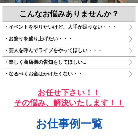
こんなお悩みありませんか？
・イベントをやりたいけど、人手が足りない・・・
・お祭りを盛り上げたい・・・
・芸人を呼んでライブをやってほしい・・・
・楽しく商店街の告知をしてほしい...
・なるべくお金はかけたくない・・
お任せ下さい！！
その悩み、解決いたします！！
お仕事例一覧