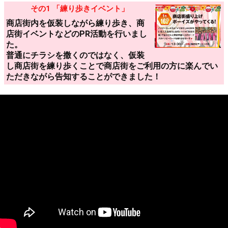
その1 「練り歩きイベント」
商店街内を仮装しながら練り歩き、商
店街イベントなどのPR活動を行いまし
た。
普通にチラシを撒くのではなく、仮装
し商店街を練り歩くことで商店街をご利用の方に楽んでい
ただきながら告知することができました！