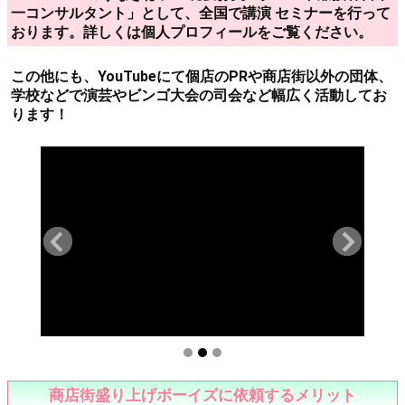
る講演となりました。
※ メンバーのうなぎは、「現役お
笑いタレント兼接客日本一コンサ
ルタント」として、全国で講演 セミナーを行っておりま
す。詳しくは個人プロフィールをご覧ください。
この他にも、YouTubeにて個店のPRや商店街以外の団体、
学校などで演芸やビンゴ大会の司会など幅広く活動してお
ります！