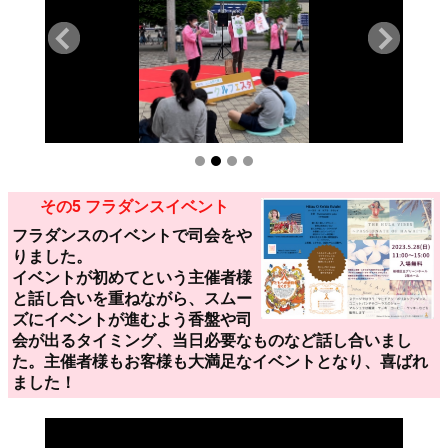
その5 フラダンスイベント
フラダンスのイベントで司会をや
りました。
イベントが初めてという主催者様
と話し合いを重ねながら、スムー
ズにイベントが進むよう香盤や司
会が出るタイミング、当日必要なものなど話し合いまし
た。主催者様もお客様も大満足なイベントとなり、喜ばれ
ました！