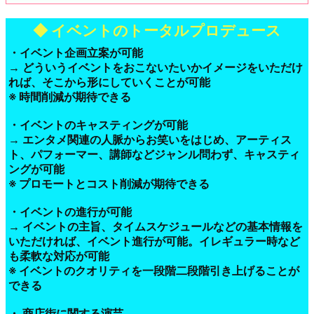
商店街盛り上げボーイズに依頼するメリット
◆ イベントのトータルプロデュース
・イベント企画立案が可能
→ どういうイベントをおこないたいかイメージをいただけ
れば、そこから形にしていくことが可能
※ 時間削減が期待できる
・イベントのキャスティングが可能
→ エンタメ関連の人脈からお笑いをはじめ、アーティス
ト、パフォーマー、講師などジャンル問わず、キャスティ
ングが可能
※ プロモートとコスト削減が期待できる
・イベントの進行が可能
→ イベントの主旨、タイムスケジュールなどの基本情報を
いただければ、イベント進行が可能。イレギュラー時など
も柔軟な対応が可能