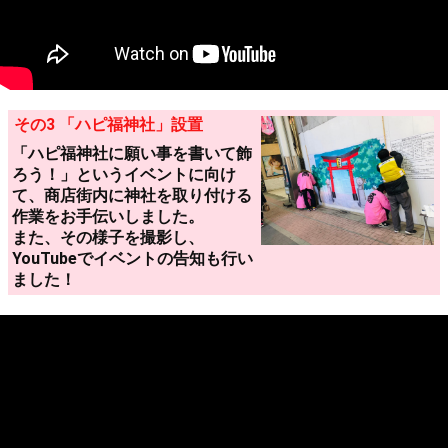
その3 「ハピ福神社」設置
「ハピ福神社に願い事を書いて飾
ろう！」というイベントに向け
て、商店街内に神社を取り付ける
作業をお手伝いしました。
また、その様子を撮影し、
YouTubeでイベントの告知も行い
ました！